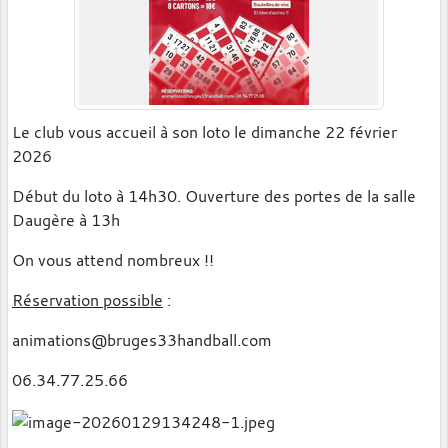
Le club vous accueil à son loto le dimanche 22 février
2026
Début du loto à 14h30. Ouverture des portes de la salle
Daugère à 13h
On vous attend nombreux !!
Réservation possible
:
animations@bruges33handball.com
06.34.77.25.66