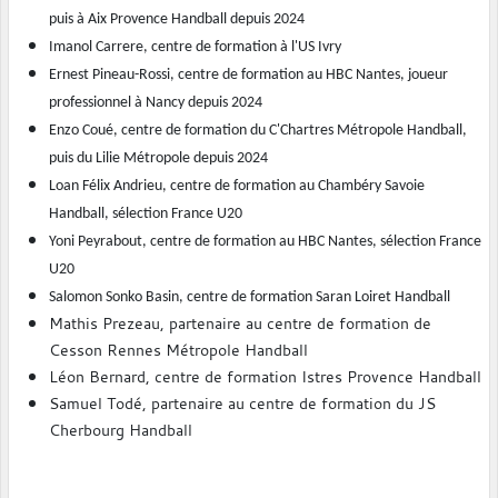
puis à Aix Provence Handball depuis 2024
Imanol Carrere, centre de formation à l'US Ivry
Ernest Pineau-Rossi, centre de formation au HBC Nantes, joueur
professionnel à Nancy depuis 2024
Enzo Coué, centre de formation du C'Chartres Métropole Handball,
puis du Lilie Métropole depuis 2024
Loan Félix Andrieu, centre de formation au Chambéry Savoie
Handball, sélection France U20
Yoni Peyrabout, centre de formation au HBC Nantes, sélection France
U20
Salomon Sonko Basin, centre de formation Saran Loiret Handball
Mathis Prezeau, partenaire au centre de formation de
Cesson Rennes Métropole Handball
Léon Bernard, centre de formation Istres Provence Handball
Samuel Todé,
partenaire au centre de formation du JS
Cherbourg Handball