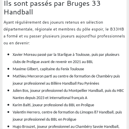
Ils sont passés par Bruges 33
Handball
Ayant régulièrement des joueurs retenus en sélection
départementale, régionale et membres du pôle espoir, le B33HB
a formé et vu passer plusieurs joueurs aujourd'hui professionnels
ou en devenir:
Xavier Moreau passé par la Starligue à Toulouse, puis par plusieurs
clubs de Proligue avant de revenir en 2021 au BBL
Maxime Gilbert, capitaine du Fenix Toulouse
Mathieu Merceron parti au centre de formation de Chambéry puis
joueur professionnel au Billère Handball Pau Pyrénées
Julien Bos, joueur professionnel du Montpellier Handball, puis du HBC
Nantes depuis 2023 et international français A
Karim Balti, joueur professionel du BBL en Proligue
Valentin Herrero, centre de formation du Limoges 87 Handball, puis
joueur professionnel du BBL en Proligue
Hugo Brouzet, joueur professionnel au Chambéry Savoie Handball,