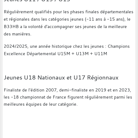
Régulièrement qualifiés pour les phases finales départementales
et régionales dans les catégories jeunes (-11 ans à -15 ans), le
B33HB a la volonté d'accompagner ses jeunes de la meilleure
des manières.
2024/2025, une année historique chez les jeunes : Champions
Excellence Départemental U15M + U13M + U11M
Jeunes U18 Nationaux et U17 Régionnaux
Finaliste de l'édition 2007, demi-finaliste en 2019 et en 2023,
les -18 championnat de France figurent régulièrement parmi les
meilleures équipes de leur catégorie.