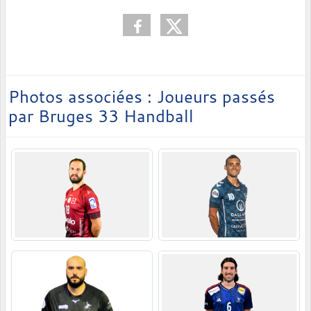
Photos associées : Joueurs passés
par Bruges 33 Handball