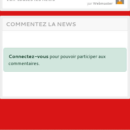
Webmaster
par
COMMENTEZ LA NEWS
Connectez-vous
pour pouvoir participer aux
commentaires.