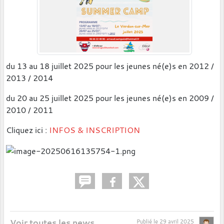
du 13 au 18 juillet 2025 pour les jeunes né(e)s en 2012 /
2013 / 2014
du 20 au 25 juillet 2025 pour les jeunes né(e)s en 2009 /
2010 / 2011
Cliquez ici :
INFOS & INSCRIPTION
Voir toutes les news
Publié le
29 avril 2025