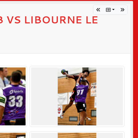
B VS LIBOURNE LE