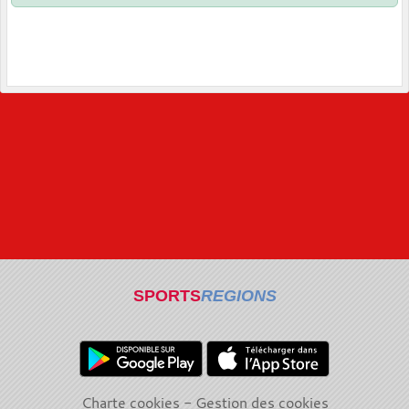
SPORTS
REGIONS
Charte cookies
Gestion des cookies