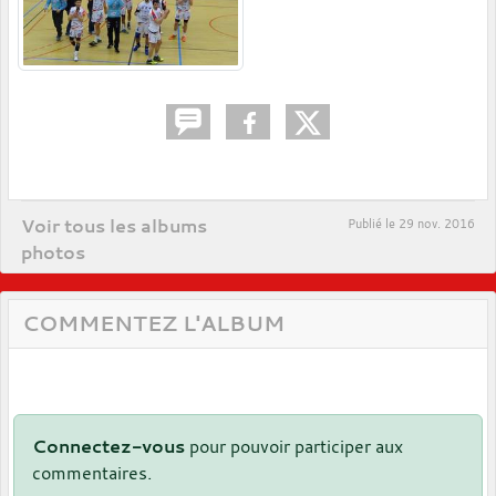
Voir tous les albums
Publié le
29 nov. 2016
photos
COMMENTEZ L'ALBUM
Connectez-vous
pour pouvoir participer aux
commentaires.