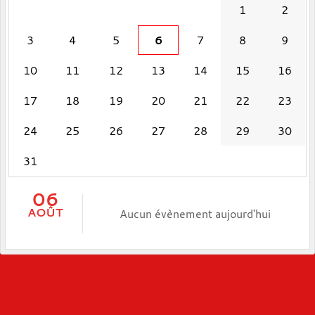
1
2
3
4
5
6
7
8
9
10
11
12
13
14
15
16
17
18
19
20
21
22
23
24
25
26
27
28
29
30
31
06
AOÛT
Aucun évènement aujourd'hui